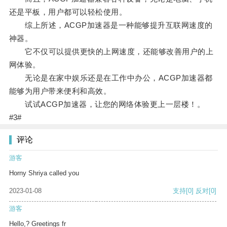
还是平板，用户都可以轻松使用。
综上所述，ACGP加速器是一种能够提升互联网速度的
神器。
它不仅可以提供更快的上网速度，还能够改善用户的上
网体验。
无论是在家中娱乐还是在工作中办公，ACGP加速器都
能够为用户带来便利和高效。
试试ACGP加速器，让您的网络体验更上一层楼！。
#3#
评论
游客
Horny Shriya called you
2023-01-08
支持
[0]
反对
[0]
游客
Hello,? Greetings fr