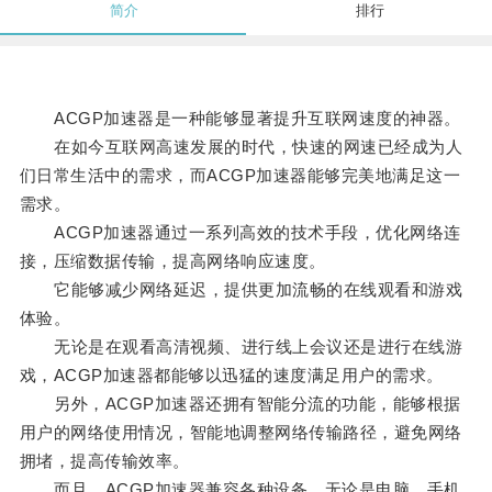
简介
排行
ACGP加速器是一种能够显著提升互联网速度的神器。
在如今互联网高速发展的时代，快速的网速已经成为人
们日常生活中的需求，而ACGP加速器能够完美地满足这一
需求。
ACGP加速器通过一系列高效的技术手段，优化网络连
接，压缩数据传输，提高网络响应速度。
它能够减少网络延迟，提供更加流畅的在线观看和游戏
体验。
无论是在观看高清视频、进行线上会议还是进行在线游
戏，ACGP加速器都能够以迅猛的速度满足用户的需求。
另外，ACGP加速器还拥有智能分流的功能，能够根据
用户的网络使用情况，智能地调整网络传输路径，避免网络
拥堵，提高传输效率。
而且，ACGP加速器兼容各种设备，无论是电脑、手机