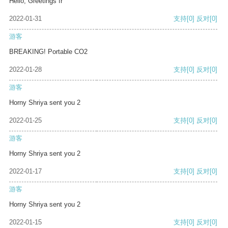
Hello, Greetings fr
2022-01-31
支持
[0]
反对
[0]
游客
BREAKING! Portable CO2
2022-01-28
支持
[0]
反对
[0]
游客
Horny Shriya sent you 2
2022-01-25
支持
[0]
反对
[0]
游客
Horny Shriya sent you 2
2022-01-17
支持
[0]
反对
[0]
游客
Horny Shriya sent you 2
2022-01-15
支持
[0]
反对
[0]