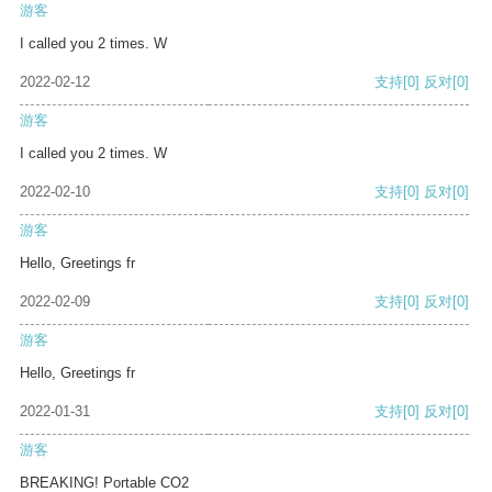
游客
I called you 2 times. W
2022-02-12
支持
[0]
反对
[0]
游客
I called you 2 times. W
2022-02-10
支持
[0]
反对
[0]
游客
Hello, Greetings fr
2022-02-09
支持
[0]
反对
[0]
游客
Hello, Greetings fr
2022-01-31
支持
[0]
反对
[0]
游客
BREAKING! Portable CO2