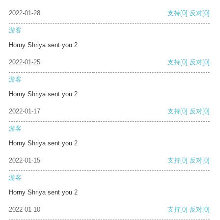
2022-01-28
支持
[0]
反对
[0]
游客
Horny Shriya sent you 2
2022-01-25
支持
[0]
反对
[0]
游客
Horny Shriya sent you 2
2022-01-17
支持
[0]
反对
[0]
游客
Horny Shriya sent you 2
2022-01-15
支持
[0]
反对
[0]
游客
Horny Shriya sent you 2
2022-01-10
支持
[0]
反对
[0]