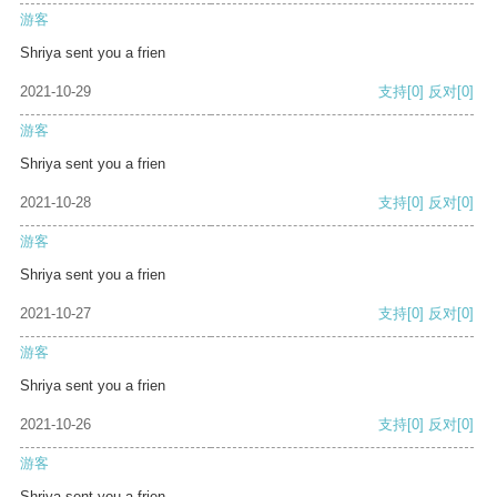
游客
Shriya sent you a frien
2021-10-29
支持
[0]
反对
[0]
游客
Shriya sent you a frien
2021-10-28
支持
[0]
反对
[0]
游客
Shriya sent you a frien
2021-10-27
支持
[0]
反对
[0]
游客
Shriya sent you a frien
2021-10-26
支持
[0]
反对
[0]
游客
Shriya sent you a frien