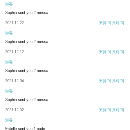
游客
Sophia sent you 2 messa
2021-12-22
支持
[0]
反对
[0]
游客
Sophia sent you 2 messa
2021-12-12
支持
[0]
反对
[0]
游客
Sophia sent you 2 messa
2021-12-04
支持
[0]
反对
[0]
游客
Sophia sent you 2 messa
2021-12-02
支持
[0]
反对
[0]
游客
Estelle sent you 1 nude