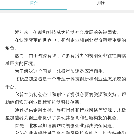
简介
排行
近年来，创新和科技成为推动社会发展的关键因素。
在快速变革的世界中，初创企业和创业者扮演着重要的
角色。
然而，由于资源有限，许多有潜力的初创企业往往面临
着巨大的困境。
为了解决这个问题，北极星加速器应运而生。
北极星加速器是一个专注于科技创新和创业生态系统的
平台。
它旨在为初创企业和创业者提供必要的资源和支持，帮
助他们实现创业目标和推动科技创新。
通过提供金融支持、导师指导和行业网络等资源，北极
星加速器为创业者提供了实现其创意和创新构想的机会。
首先，北极星加速器帮助初创企业解决资金问题。
它为创业者提供种子资金和风险投资机会，以支持他们