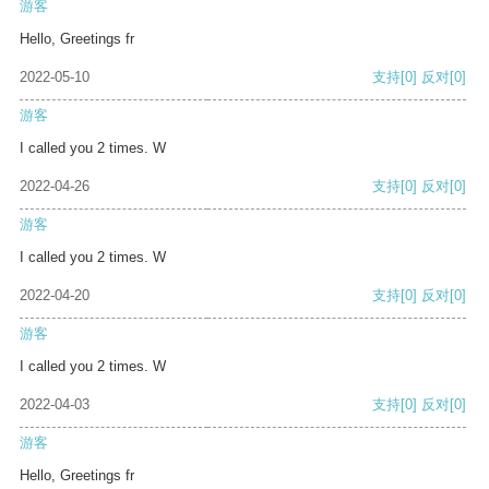
游客
Hello, Greetings fr
2022-05-10
支持
[0]
反对
[0]
游客
I called you 2 times. W
2022-04-26
支持
[0]
反对
[0]
游客
I called you 2 times. W
2022-04-20
支持
[0]
反对
[0]
游客
I called you 2 times. W
2022-04-03
支持
[0]
反对
[0]
游客
Hello, Greetings fr