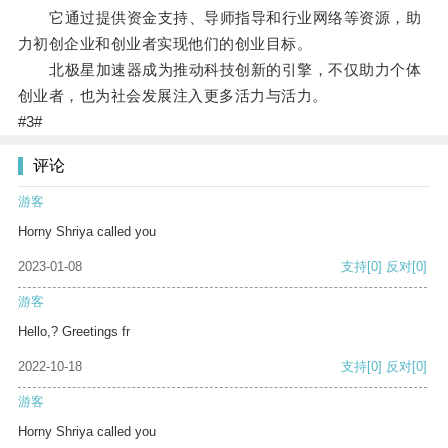
它通过提供资金支持、导师指导和行业网络等资源，助
力初创企业和创业者实现他们的创业目标。
北极星加速器成为推动科技创新的引擎，不仅助力个体
创业者，也为社会发展注入更多活力与活力。
#3#
评论
游客
Horny Shriya called you
2023-01-08
支持
[0]
反对
[0]
游客
Hello,? Greetings fr
2022-10-18
支持
[0]
反对
[0]
游客
Horny Shriya called you