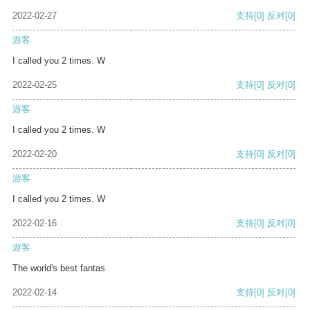
2022-02-27
支持
[0]
反对
[0]
游客
I called you 2 times. W
2022-02-25
支持
[0]
反对
[0]
游客
I called you 2 times. W
2022-02-20
支持
[0]
反对
[0]
游客
I called you 2 times. W
2022-02-16
支持
[0]
反对
[0]
游客
The world's best fantas
2022-02-14
支持
[0]
反对
[0]