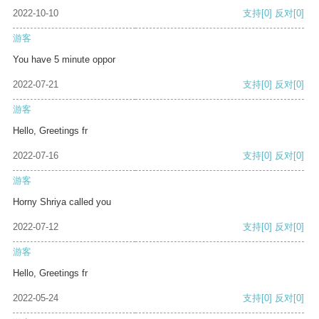
2022-10-10
支持
[0]
反对
[0]
游客
You have 5 minute oppor
2022-07-21
支持
[0]
反对
[0]
游客
Hello, Greetings fr
2022-07-16
支持
[0]
反对
[0]
游客
Horny Shriya called you
2022-07-12
支持
[0]
反对
[0]
游客
Hello, Greetings fr
2022-05-24
支持
[0]
反对
[0]