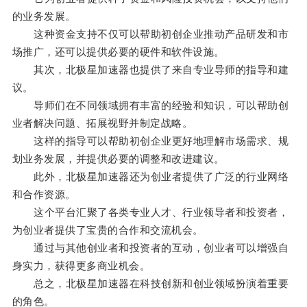
的业务发展。
这种资金支持不仅可以帮助初创企业推动产品研发和市
场推广，还可以提供必要的硬件和软件设施。
其次，北极星加速器也提供了来自专业导师的指导和建
议。
导师们在不同领域拥有丰富的经验和知识，可以帮助创
业者解决问题、拓展视野并制定战略。
这样的指导可以帮助初创企业更好地理解市场需求、规
划业务发展，并提供必要的调整和改进建议。
此外，北极星加速器还为创业者提供了广泛的行业网络
和合作资源。
这个平台汇聚了各类专业人才、行业领导者和投资者，
为创业者提供了宝贵的合作和交流机会。
通过与其他创业者和投资者的互动，创业者可以增强自
身实力，获得更多商业机会。
总之，北极星加速器在科技创新和创业领域扮演着重要
的角色。