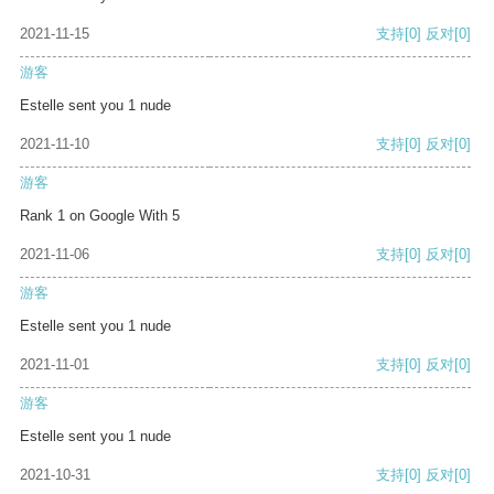
2021-11-15
支持
[0]
反对
[0]
游客
Estelle sent you 1 nude
2021-11-10
支持
[0]
反对
[0]
游客
Rank 1 on Google With 5
2021-11-06
支持
[0]
反对
[0]
游客
Estelle sent you 1 nude
2021-11-01
支持
[0]
反对
[0]
游客
Estelle sent you 1 nude
2021-10-31
支持
[0]
反对
[0]