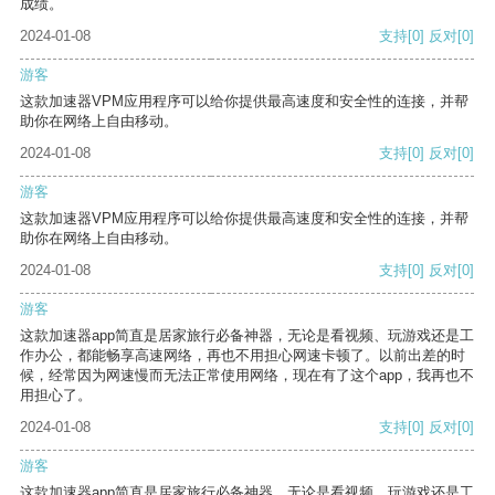
成绩。
2024-01-08
支持
[0]
反对
[0]
游客
这款加速器VPM应用程序可以给你提供最高速度和安全性的连接，并帮
助你在网络上自由移动。
2024-01-08
支持
[0]
反对
[0]
游客
这款加速器VPM应用程序可以给你提供最高速度和安全性的连接，并帮
助你在网络上自由移动。
2024-01-08
支持
[0]
反对
[0]
游客
这款加速器app简直是居家旅行必备神器，无论是看视频、玩游戏还是工
作办公，都能畅享高速网络，再也不用担心网速卡顿了。以前出差的时
候，经常因为网速慢而无法正常使用网络，现在有了这个app，我再也不
用担心了。
2024-01-08
支持
[0]
反对
[0]
游客
这款加速器app简直是居家旅行必备神器，无论是看视频、玩游戏还是工