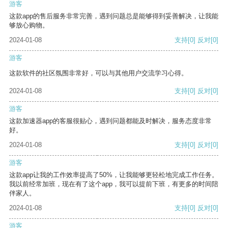
游客
这款app的售后服务非常完善，遇到问题总是能够得到妥善解决，让我能
够放心购物。
2024-01-08
支持
[0]
反对
[0]
游客
这款软件的社区氛围非常好，可以与其他用户交流学习心得。
2024-01-08
支持
[0]
反对
[0]
游客
这款加速器app的客服很贴心，遇到问题都能及时解决，服务态度非常
好。
2024-01-08
支持
[0]
反对
[0]
游客
这款app让我的工作效率提高了50%，让我能够更轻松地完成工作任务。
我以前经常加班，现在有了这个app，我可以提前下班，有更多的时间陪
伴家人。
2024-01-08
支持
[0]
反对
[0]
游客