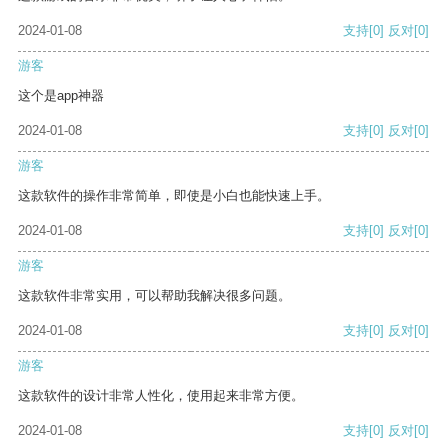
2024-01-08
支持
[0]
反对
[0]
游客
这个是app神器
2024-01-08
支持
[0]
反对
[0]
游客
这款软件的操作非常简单，即使是小白也能快速上手。
2024-01-08
支持
[0]
反对
[0]
游客
这款软件非常实用，可以帮助我解决很多问题。
2024-01-08
支持
[0]
反对
[0]
游客
这款软件的设计非常人性化，使用起来非常方便。
2024-01-08
支持
[0]
反对
[0]