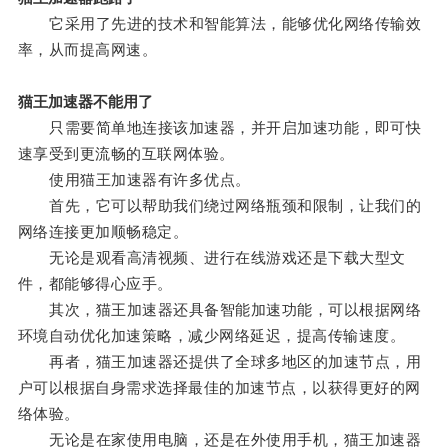
它采用了先进的技术和智能算法，能够优化网络传输效
率，从而提高网速。
猫王加速器不能用了
只需要简单地连接该加速器，并开启加速功能，即可快
速享受到更流畅的互联网体验。
使用猫王加速器有许多优点。
首先，它可以帮助我们绕过网络瓶颈和限制，让我们的
网络连接更加顺畅稳定。
无论是观看高清视频、进行在线游戏还是下载大型文
件，都能够得心应手。
其次，猫王加速器还具备智能加速功能，可以根据网络
环境自动优化加速策略，减少网络延迟，提高传输速度。
再者，猫王加速器还提供了全球多地区的加速节点，用
户可以根据自身需求选择最佳的加速节点，以获得更好的网
络体验。
无论是在家使用电脑，还是在外使用手机，猫王加速器