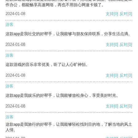
作办公，都能畅享高速网络，再也不用担心网速卡顿了。
2024-01-08
支持
[0]
反对
[0]
游客
这款app是我社交的好帮手，让我能够与朋友保持联系，分享生活点滴。
2024-01-08
支持
[0]
反对
[0]
游客
这款游戏的音乐非常优美，听了让人心旷神怡。
2024-01-08
支持
[0]
反对
[0]
游客
这款app是我娱乐的好帮手，让我能够放松身心，享受美好时光。
2024-01-08
支持
[0]
反对
[0]
游客
这款app是我旅行的好帮手，让我能够轻松找到目的地，了解当地的风土
人情。