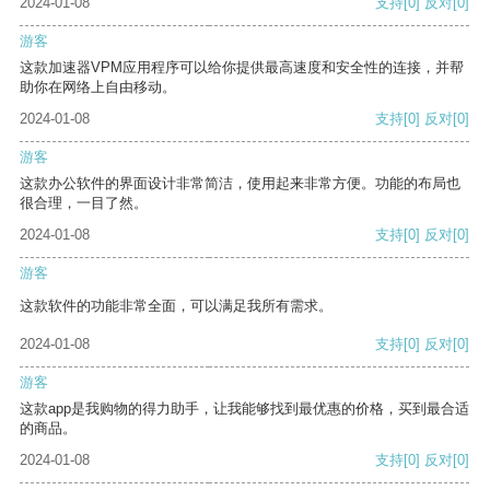
2024-01-08
支持
[0]
反对
[0]
游客
这款加速器VPM应用程序可以给你提供最高速度和安全性的连接，并帮
助你在网络上自由移动。
2024-01-08
支持
[0]
反对
[0]
游客
这款办公软件的界面设计非常简洁，使用起来非常方便。功能的布局也
很合理，一目了然。
2024-01-08
支持
[0]
反对
[0]
游客
这款软件的功能非常全面，可以满足我所有需求。
2024-01-08
支持
[0]
反对
[0]
游客
这款app是我购物的得力助手，让我能够找到最优惠的价格，买到最合适
的商品。
2024-01-08
支持
[0]
反对
[0]