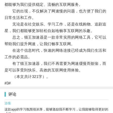
都能够为我们提供稳定、流畅的互联网服务。
它的出现，不仅解决了网速慢的问题，也方便了我们的
日常生活和工作。
无论是在社交娱乐、学习工作，还是在线购物、追剧追
星，我们都能够更加轻松自如地畅享互联网的乐趣。
总之，猫王加速器是一款非常实用的网络工具，它可以
帮助我们提升网速，让我们畅享互联网。
在这个信息时代，快速的网络连接已经成为我们生活和
工作的必需品。
有了猫王加速器，我们不再需要为网速缓慢而烦恼，而
是可以享受到快乐、高效的互联网使用体验。
（本文共计321字）。
#3#
评论
游客
这款app的学习氛围很浓厚，能够激励我不断学习，让我能够取得更好的