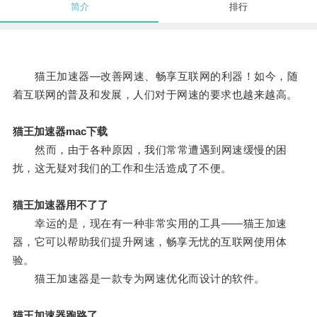
简介
排行
猫王加速器—改善网速、畅享互联网的利器！如今，随
着互联网的普及和发展，人们对于网速的要求也越来越高。
猫王加速器mac下载
然而，由于各种原因，我们常常遭遇到网速缓慢的困
扰，这无疑对我们的工作和生活造成了不便。
猫王加速器用不了了
幸运的是，现在有一种非常实用的工具——猫王加速
器，它可以帮助我们提升网速，畅享无忧的互联网使用体
验。
猫王加速器是一款专为网速优化而设计的软件。
猫王加速器跑路了