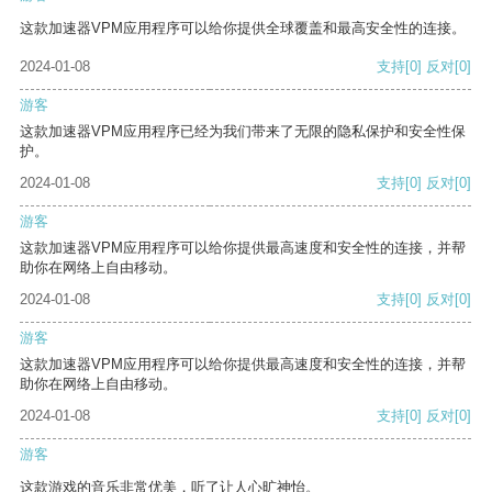
这款加速器VPM应用程序可以给你提供全球覆盖和最高安全性的连接。
2024-01-08
支持
[0]
反对
[0]
游客
这款加速器VPM应用程序已经为我们带来了无限的隐私保护和安全性保
护。
2024-01-08
支持
[0]
反对
[0]
游客
这款加速器VPM应用程序可以给你提供最高速度和安全性的连接，并帮
助你在网络上自由移动。
2024-01-08
支持
[0]
反对
[0]
游客
这款加速器VPM应用程序可以给你提供最高速度和安全性的连接，并帮
助你在网络上自由移动。
2024-01-08
支持
[0]
反对
[0]
游客
这款游戏的音乐非常优美，听了让人心旷神怡。