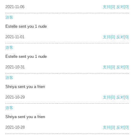
2021-11-06
支持
[0]
反对
[0]
游客
Estelle sent you 1 nude
2021-11-01
支持
[0]
反对
[0]
游客
Estelle sent you 1 nude
2021-10-31
支持
[0]
反对
[0]
游客
Shriya sent you a frien
2021-10-29
支持
[0]
反对
[0]
游客
Shriya sent you a frien
2021-10-28
支持
[0]
反对
[0]