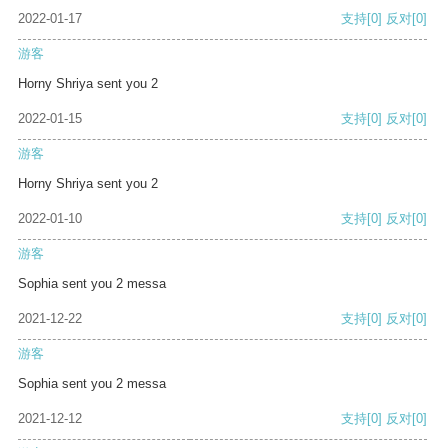
2022-01-17
支持
[0]
反对
[0]
游客
Horny Shriya sent you 2
2022-01-15
支持
[0]
反对
[0]
游客
Horny Shriya sent you 2
2022-01-10
支持
[0]
反对
[0]
游客
Sophia sent you 2 messa
2021-12-22
支持
[0]
反对
[0]
游客
Sophia sent you 2 messa
2021-12-12
支持
[0]
反对
[0]