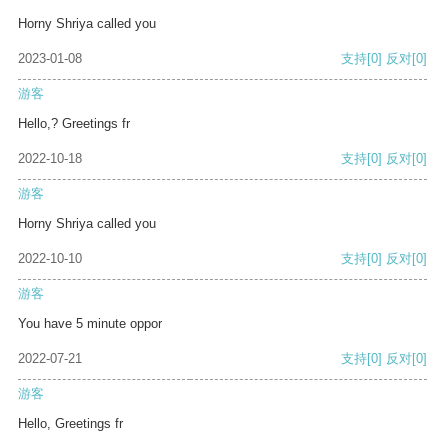
Horny Shriya called you
2023-01-08
支持
[0]
反对
[0]
游客
Hello,? Greetings fr
2022-10-18
支持
[0]
反对
[0]
游客
Horny Shriya called you
2022-10-10
支持
[0]
反对
[0]
游客
You have 5 minute oppor
2022-07-21
支持
[0]
反对
[0]
游客
Hello, Greetings fr