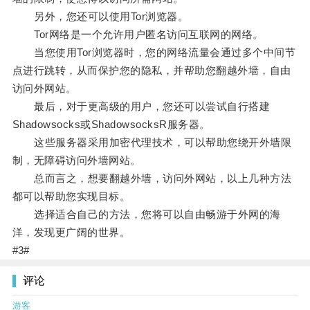
另外，您还可以使用Tor浏览器。
Tor网络是一个允许用户匿名访问互联网的网络。
当您使用Tor浏览器时，您的网络流量会通过多个中间节
点进行跳转，从而保护您的隐私，并帮助您翻越外墙，自由
访问外网站。
最后，对于更高级的用户，您还可以尝试自行搭建
Shadowsocks或ShadowsocksR服务器。
这些服务器采用加密代理技术，可以帮助您绕开外墙限
制，无障碍访问外墙网站。
总而言之，想要翻越外墙，访问外网站，以上几种方法
都可以帮助您实现目标。
选择适合自己的方法，您将可以自由畅游于外网的海
洋，发现更广阔的世界。
#3#
评论
游客