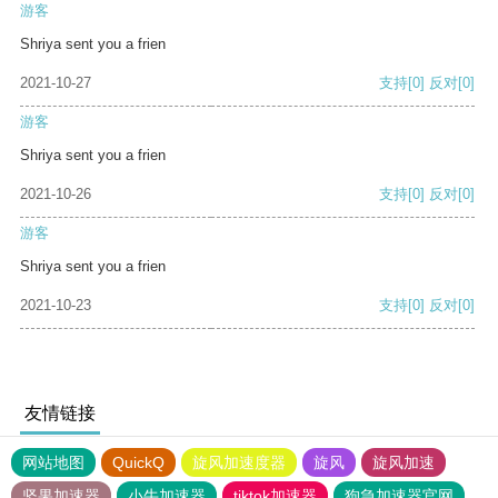
游客
Shriya sent you a frien
2021-10-27
支持
[0]
反对
[0]
游客
Shriya sent you a frien
2021-10-26
支持
[0]
反对
[0]
游客
Shriya sent you a frien
2021-10-23
支持
[0]
反对
[0]
友情链接
网站地图
QuickQ
旋风加速度器
旋风
旋风加速
坚果加速器
小牛加速器
tiktok加速器
狗急加速器官网