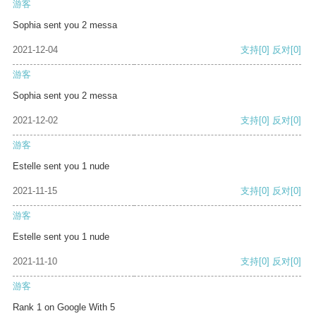
游客
Sophia sent you 2 messa
2021-12-04
支持
[0]
反对
[0]
游客
Sophia sent you 2 messa
2021-12-02
支持
[0]
反对
[0]
游客
Estelle sent you 1 nude
2021-11-15
支持
[0]
反对
[0]
游客
Estelle sent you 1 nude
2021-11-10
支持
[0]
反对
[0]
游客
Rank 1 on Google With 5