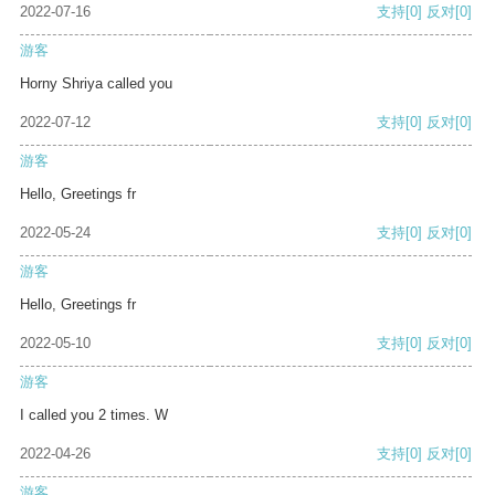
2022-07-16
支持
[0]
反对
[0]
游客
Horny Shriya called you
2022-07-12
支持
[0]
反对
[0]
游客
Hello, Greetings fr
2022-05-24
支持
[0]
反对
[0]
游客
Hello, Greetings fr
2022-05-10
支持
[0]
反对
[0]
游客
I called you 2 times. W
2022-04-26
支持
[0]
反对
[0]
游客