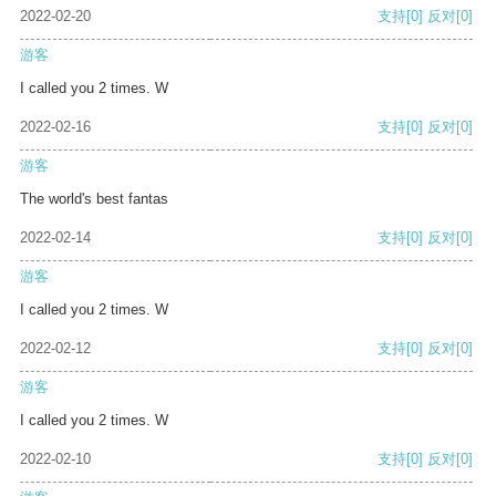
2022-02-20
支持
[0]
反对
[0]
游客
I called you 2 times. W
2022-02-16
支持
[0]
反对
[0]
游客
The world's best fantas
2022-02-14
支持
[0]
反对
[0]
游客
I called you 2 times. W
2022-02-12
支持
[0]
反对
[0]
游客
I called you 2 times. W
2022-02-10
支持
[0]
反对
[0]