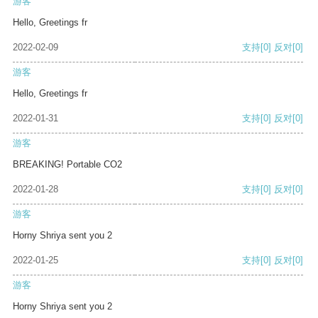
游客
Hello, Greetings fr
2022-02-09
支持
[0]
反对
[0]
游客
Hello, Greetings fr
2022-01-31
支持
[0]
反对
[0]
游客
BREAKING! Portable CO2
2022-01-28
支持
[0]
反对
[0]
游客
Horny Shriya sent you 2
2022-01-25
支持
[0]
反对
[0]
游客
Horny Shriya sent you 2