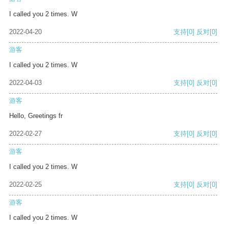
I called you 2 times. W
2022-04-20
支持
[0]
反对
[0]
游客
I called you 2 times. W
2022-04-03
支持
[0]
反对
[0]
游客
Hello, Greetings fr
2022-02-27
支持
[0]
反对
[0]
游客
I called you 2 times. W
2022-02-25
支持
[0]
反对
[0]
游客
I called you 2 times. W