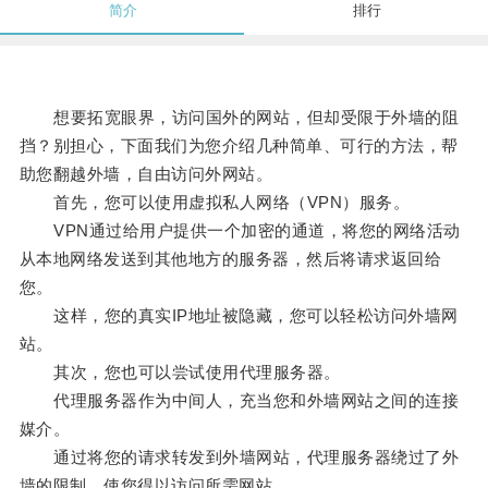
简介
排行
想要拓宽眼界，访问国外的网站，但却受限于外墙的阻
挡？别担心，下面我们为您介绍几种简单、可行的方法，帮
助您翻越外墙，自由访问外网站。
首先，您可以使用虚拟私人网络（VPN）服务。
VPN通过给用户提供一个加密的通道，将您的网络活动
从本地网络发送到其他地方的服务器，然后将请求返回给
您。
这样，您的真实IP地址被隐藏，您可以轻松访问外墙网
站。
其次，您也可以尝试使用代理服务器。
代理服务器作为中间人，充当您和外墙网站之间的连接
媒介。
通过将您的请求转发到外墙网站，代理服务器绕过了外
墙的限制，使您得以访问所需网站。