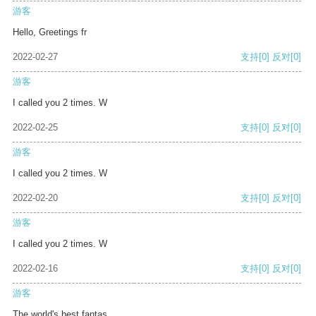
游客
Hello, Greetings fr
2022-02-27
支持
[0]
反对
[0]
游客
I called you 2 times. W
2022-02-25
支持
[0]
反对
[0]
游客
I called you 2 times. W
2022-02-20
支持
[0]
反对
[0]
游客
I called you 2 times. W
2022-02-16
支持
[0]
反对
[0]
游客
The world's best fantas