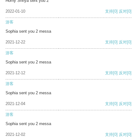
Horny Shriya sent you 2
2022-01-10
支持
[0]
反对
[0]
游客
Sophia sent you 2 messa
2021-12-22
支持
[0]
反对
[0]
游客
Sophia sent you 2 messa
2021-12-12
支持
[0]
反对
[0]
游客
Sophia sent you 2 messa
2021-12-04
支持
[0]
反对
[0]
游客
Sophia sent you 2 messa
2021-12-02
支持
[0]
反对
[0]