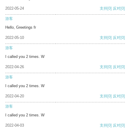
2022-05-24
支持
[0]
反对
[0]
游客
Hello, Greetings fr
2022-05-10
支持
[0]
反对
[0]
游客
I called you 2 times. W
2022-04-26
支持
[0]
反对
[0]
游客
I called you 2 times. W
2022-04-20
支持
[0]
反对
[0]
游客
I called you 2 times. W
2022-04-03
支持
[0]
反对
[0]