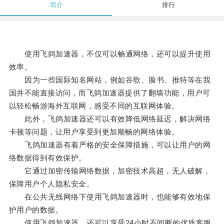
简介
排行
使用飞鸽加速器，不仅可以畅通网络，还可以提升使用
效率。
因为一些国际知名网站，例如谷歌、脸书、推特等在我
国并不能直接访问，而飞鸽加速器提供了翻墙功能，用户可
以轻松畅游海外互联网，感受不同的互联网体验。
此外，飞鸽加速器还可以有效降低网络延迟，解决网络
卡顿等问题，让用户享受到更加顺畅的网络体验。
飞鸽加速器有着严格的安全保障措施，可以让用户的网
络数据得到有效保护。
它通过加密传输网络数据，加密技术高超，无人破解，
保障用户个人隐私安全。
在公共无线网络下使用飞鸽加速器时，也能够有效地保
护用户的数据。
使用飞鸽加速器，还可以享受24小时不间断的优质客服