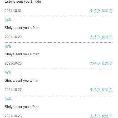
Estelle sent you 1 nude
2021-10-31
支持
[0]
反对
[0]
游客
Shriya sent you a frien
2021-10-29
支持
[0]
反对
[0]
游客
Shriya sent you a frien
2021-10-28
支持
[0]
反对
[0]
游客
Shriya sent you a frien
2021-10-27
支持
[0]
反对
[0]
游客
Shriya sent you a frien
2021-10-26
支持
[0]
反对
[0]