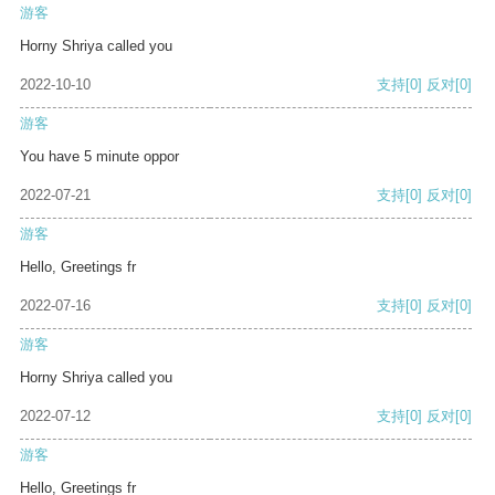
游客
Horny Shriya called you
2022-10-10
支持
[0]
反对
[0]
游客
You have 5 minute oppor
2022-07-21
支持
[0]
反对
[0]
游客
Hello, Greetings fr
2022-07-16
支持
[0]
反对
[0]
游客
Horny Shriya called you
2022-07-12
支持
[0]
反对
[0]
游客
Hello, Greetings fr