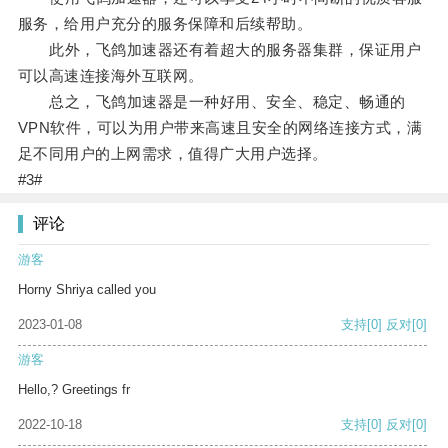
服务，给用户充分的服务保障和后续帮助。
此外，飞鸽加速器还有着超大的服务器集群，保证用户
可以高速连接海外互联网。
总之，飞鸽加速器是一种好用、安全、稳定、畅通的
VPN软件，可以为用户带来高速且安全的网络连接方式，满
足不同用户的上网需求，值得广大用户选择。
#3#
评论
游客
Horny Shriya called you
2023-01-08
支持
[0]
反对
[0]
游客
Hello,? Greetings fr
2022-10-18
支持
[0]
反对
[0]