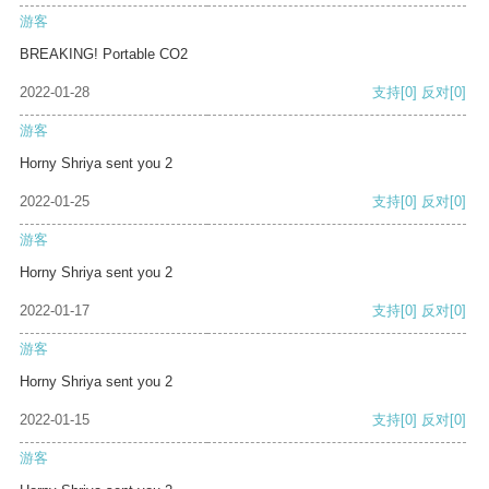
游客
BREAKING! Portable CO2
2022-01-28
支持
[0]
反对
[0]
游客
Horny Shriya sent you 2
2022-01-25
支持
[0]
反对
[0]
游客
Horny Shriya sent you 2
2022-01-17
支持
[0]
反对
[0]
游客
Horny Shriya sent you 2
2022-01-15
支持
[0]
反对
[0]
游客