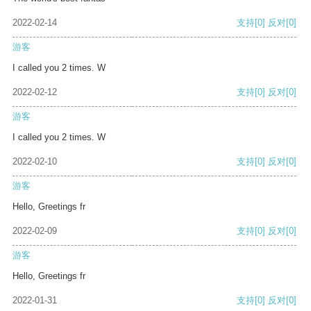
2022-02-14
支持
[0]
反对
[0]
游客
I called you 2 times. W
2022-02-12
支持
[0]
反对
[0]
游客
I called you 2 times. W
2022-02-10
支持
[0]
反对
[0]
游客
Hello, Greetings fr
2022-02-09
支持
[0]
反对
[0]
游客
Hello, Greetings fr
2022-01-31
支持
[0]
反对
[0]