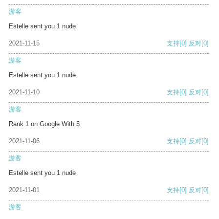
游客
Estelle sent you 1 nude
2021-11-15
支持
[0]
反对
[0]
游客
Estelle sent you 1 nude
2021-11-10
支持
[0]
反对
[0]
游客
Rank 1 on Google With 5
2021-11-06
支持
[0]
反对
[0]
游客
Estelle sent you 1 nude
2021-11-01
支持
[0]
反对
[0]
游客