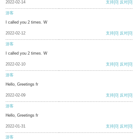
2022-02-14
支持
[0]
反对
[0]
游客
I called you 2 times. W
2022-02-12
支持
[0]
反对
[0]
游客
I called you 2 times. W
2022-02-10
支持
[0]
反对
[0]
游客
Hello, Greetings fr
2022-02-09
支持
[0]
反对
[0]
游客
Hello, Greetings fr
2022-01-31
支持
[0]
反对
[0]
游客