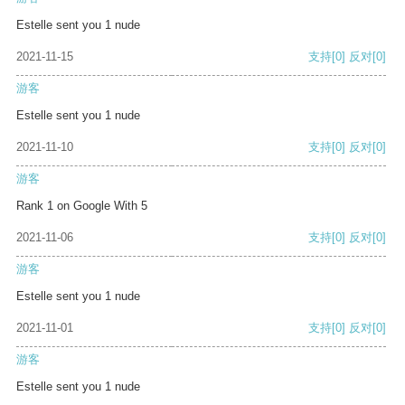
Estelle sent you 1 nude
2021-11-15
支持
[0]
反对
[0]
游客
Estelle sent you 1 nude
2021-11-10
支持
[0]
反对
[0]
游客
Rank 1 on Google With 5
2021-11-06
支持
[0]
反对
[0]
游客
Estelle sent you 1 nude
2021-11-01
支持
[0]
反对
[0]
游客
Estelle sent you 1 nude