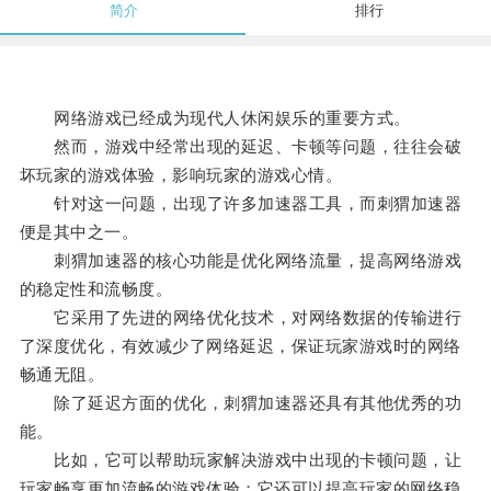
简介
排行
网络游戏已经成为现代人休闲娱乐的重要方式。
然而，游戏中经常出现的延迟、卡顿等问题，往往会破
坏玩家的游戏体验，影响玩家的游戏心情。
针对这一问题，出现了许多加速器工具，而刺猬加速器
便是其中之一。
刺猬加速器的核心功能是优化网络流量，提高网络游戏
的稳定性和流畅度。
它采用了先进的网络优化技术，对网络数据的传输进行
了深度优化，有效减少了网络延迟，保证玩家游戏时的网络
畅通无阻。
除了延迟方面的优化，刺猬加速器还具有其他优秀的功
能。
比如，它可以帮助玩家解决游戏中出现的卡顿问题，让
玩家畅享更加流畅的游戏体验；它还可以提高玩家的网络稳