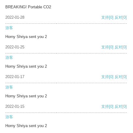
BREAKING! Portable CO2
2022-01-28
支持
[0]
反对
[0]
游客
Horny Shriya sent you 2
2022-01-25
支持
[0]
反对
[0]
游客
Horny Shriya sent you 2
2022-01-17
支持
[0]
反对
[0]
游客
Horny Shriya sent you 2
2022-01-15
支持
[0]
反对
[0]
游客
Horny Shriya sent you 2