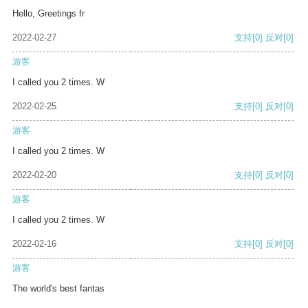
Hello, Greetings fr
2022-02-27
支持
[0]
反对
[0]
游客
I called you 2 times. W
2022-02-25
支持
[0]
反对
[0]
游客
I called you 2 times. W
2022-02-20
支持
[0]
反对
[0]
游客
I called you 2 times. W
2022-02-16
支持
[0]
反对
[0]
游客
The world's best fantas