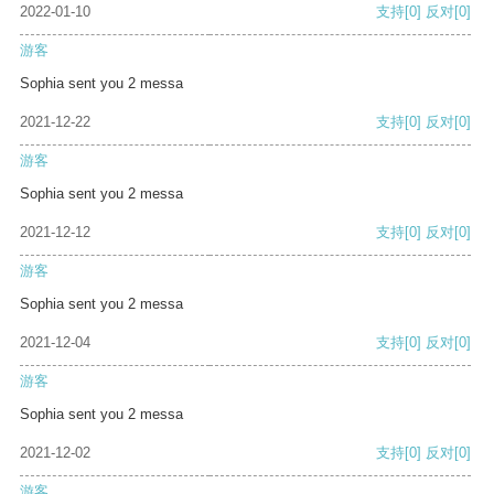
2022-01-10
支持
[0]
反对
[0]
游客
Sophia sent you 2 messa
2021-12-22
支持
[0]
反对
[0]
游客
Sophia sent you 2 messa
2021-12-12
支持
[0]
反对
[0]
游客
Sophia sent you 2 messa
2021-12-04
支持
[0]
反对
[0]
游客
Sophia sent you 2 messa
2021-12-02
支持
[0]
反对
[0]
游客