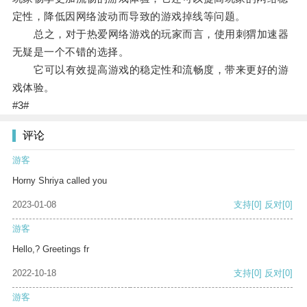
定性，降低因网络波动而导致的游戏掉线等问题。
总之，对于热爱网络游戏的玩家而言，使用刺猬加速器
无疑是一个不错的选择。
它可以有效提高游戏的稳定性和流畅度，带来更好的游
戏体验。
#3#
评论
游客
Horny Shriya called you
2023-01-08
支持
[0]
反对
[0]
游客
Hello,? Greetings fr
2022-10-18
支持
[0]
反对
[0]
游客