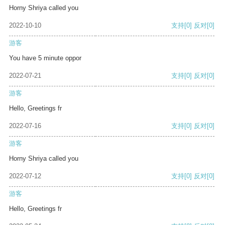
Horny Shriya called you
2022-10-10
支持
[0]
反对
[0]
游客
You have 5 minute oppor
2022-07-21
支持
[0]
反对
[0]
游客
Hello, Greetings fr
2022-07-16
支持
[0]
反对
[0]
游客
Horny Shriya called you
2022-07-12
支持
[0]
反对
[0]
游客
Hello, Greetings fr