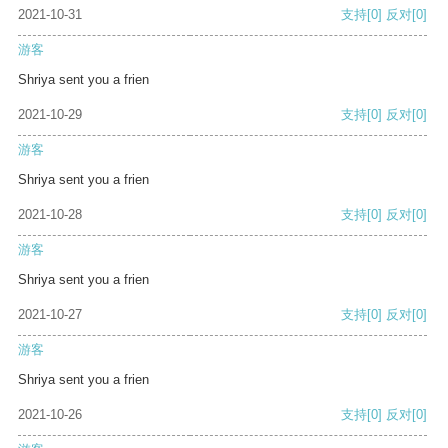
2021-10-31
支持
[0]
反对
[0]
游客
Shriya sent you a frien
2021-10-29
支持
[0]
反对
[0]
游客
Shriya sent you a frien
2021-10-28
支持
[0]
反对
[0]
游客
Shriya sent you a frien
2021-10-27
支持
[0]
反对
[0]
游客
Shriya sent you a frien
2021-10-26
支持
[0]
反对
[0]