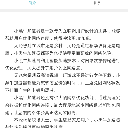
简介
排行
小黑牛加速器是一款专为互联网用户设计的工具，能够
帮助用户优化网络速度，使得冲浪更加流畅。
无论您处在城市还是乡村，无论是通过移动设备还是电
脑，小黑牛加速器都能为您提供稳定而高效的网络体验。
小黑牛加速器利用智能加速技术，对网络数据传输进行
优化处理，大大提升了用户的上网速度。
无论您是观看高清视频、玩游戏还是进行文件下载，小
黑牛加速器都能为您节省宝贵的时间，并且避免因网络状况
不佳而产生的卡顿和缓冲。
小黑牛加速器还拥有强大的网络优化功能，通过清理冗
余数据和优化网络连接，最大程度地减少网络延迟和丢包问
题，让您的网络体验真正达到零阻碍。
不论您是职场人士、学生还是家庭用户，小黑牛加速器
都能为您提供更好的网络速度。