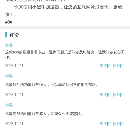
快来使用小黑牛加速器，让您的互联网冲浪更快、更畅
快！。
#3#
评论
游客
这款app的客服非常专业，遇到问题总是能够及时解决，让我能够安心工
作。
2023-12-11
支持
[0]
反对
[0]
游客
这款软件的功能非常强大，可以满足我日常使用的需求。
2023-12-11
支持
[0]
反对
[0]
游客
这款游戏的剧情非常感人，让我久久不能忘怀。
2023-12-11
支持
[0]
反对
[0]