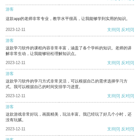
游客
这款app的老师非常专业，教学水平很高，让我能够学到实用的知识。
2023-12-11
支持
[0]
反对
[0]
游客
这款学习软件的课程内容非常丰富，涵盖了各个学科的知识。老师的讲
解非常生动，让我能够轻松理解知识点。
2023-12-11
支持
[0]
反对
[0]
游客
这款学习软件的学习方式非常灵活，可以根据自己的需求选择学习方
式。我可以根据自己的时间安排学习进度。
2023-12-11
支持
[0]
反对
[0]
游客
这款游戏非常好玩，画面精美，玩法丰富。我已经玩了好几个小时，还
没有玩腻。
2023-12-11
支持
[0]
反对
[0]
游客