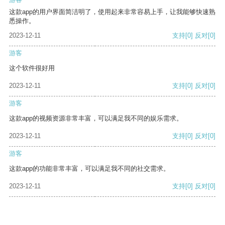
这款app的用户界面简洁明了，使用起来非常容易上手，让我能够快速熟
悉操作。
2023-12-11
支持
[0]
反对
[0]
游客
这个软件很好用
2023-12-11
支持
[0]
反对
[0]
游客
这款app的视频资源非常丰富，可以满足我不同的娱乐需求。
2023-12-11
支持
[0]
反对
[0]
游客
这款app的功能非常丰富，可以满足我不同的社交需求。
2023-12-11
支持
[0]
反对
[0]