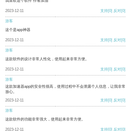
我喜欢这个软件 作者加油
2023-12-11
支持
[0]
反对
[0]
游客
这个是app神器
2023-12-11
支持
[0]
反对
[0]
游客
这款软件的设计非常人性化，使用起来非常方便。
2023-12-11
支持
[0]
反对
[0]
游客
这款加速器app的安全性很高，使用过程中不会泄露个人信息，让我非常
放心。
2023-12-11
支持
[0]
反对
[0]
游客
这款软件的功能非常强大，使用起来非常方便。
2023-12-11
支持
[0]
反对
[0]