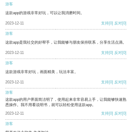
游客
这款app的游戏非常好玩，可以让我消磨时间。
2023-12-11
支持
[0]
反对
[0]
游客
这款app是我社交的好帮手，让我能够与朋友保持联系，分享生活点滴。
2023-12-11
支持
[0]
反对
[0]
游客
这款游戏非常好玩，画面精美，玩法丰富。
2023-12-11
支持
[0]
反对
[0]
游客
这款app的用户界面简洁明了，使用起来非常容易上手，让我能够快速熟
悉操作。我不用看说明书，就可以轻松使用这款app。
2023-12-11
支持
[0]
反对
[0]
游客