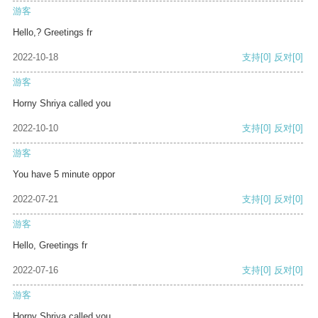
游客
Hello,? Greetings fr
2022-10-18
支持
[0]
反对
[0]
游客
Horny Shriya called you
2022-10-10
支持
[0]
反对
[0]
游客
You have 5 minute oppor
2022-07-21
支持
[0]
反对
[0]
游客
Hello, Greetings fr
2022-07-16
支持
[0]
反对
[0]
游客
Horny Shriya called you