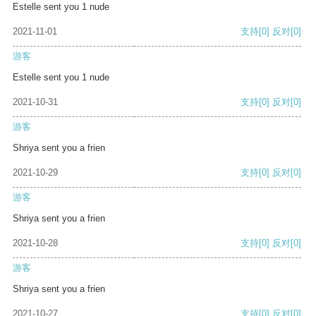
Estelle sent you 1 nude
2021-11-01
支持
[0]
反对
[0]
游客
Estelle sent you 1 nude
2021-10-31
支持
[0]
反对
[0]
游客
Shriya sent you a frien
2021-10-29
支持
[0]
反对
[0]
游客
Shriya sent you a frien
2021-10-28
支持
[0]
反对
[0]
游客
Shriya sent you a frien
2021-10-27
支持
[0]
反对
[0]