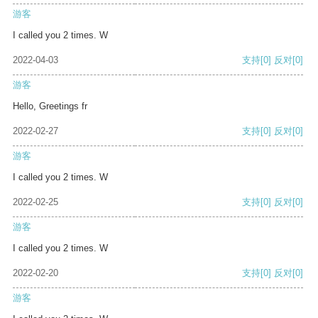
游客
I called you 2 times. W
2022-04-03
支持
[0]
反对
[0]
游客
Hello, Greetings fr
2022-02-27
支持
[0]
反对
[0]
游客
I called you 2 times. W
2022-02-25
支持
[0]
反对
[0]
游客
I called you 2 times. W
2022-02-20
支持
[0]
反对
[0]
游客