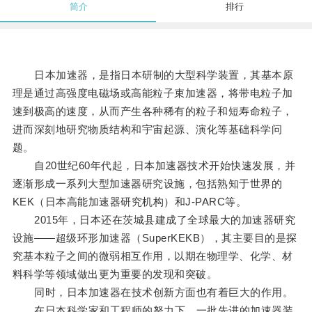
简介
排行
日本加速器，是指日本研制的大型科学装置，其基本原
理是通过高强度电磁场或高能粒子束加速器，将带电粒子加
速到极高的速度，从而产生各种稀有的粒子和短寿命粒子，
进而深刻地研究物质结构和宇宙起源、演化等基础科学问
题。
自20世纪60年代起，日本加速器技术开始快速发展，并
逐渐形成一系列大型加速器研究设施，包括熟知于世界的
KEK（日本高能加速器研究机构）和J-PARC等。
2015年，日本还在茨城县建成了全球最大的加速器研究
设施——超级环形加速器（SuperKEKB），其主要目的是探
究基本粒子之间的微弱相互作用，以期在物理学、化学、材
料科学等领域做出更为重要的发现和突破。
同时，日本加速器在技术创新方面也有着巨大的作用。
在日本科学家和工程师的努力下，一批先进的加速器装