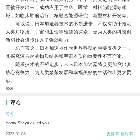
置被开发出来，成功应用于生命、医学、材料与能源等领
域，如临床肿瘤治疗、核融合能源研究、新型材料开发等。
可以说，日本加速器技术的不断进步，不仅有助于推动
人类对物质、宇宙和生命等难题的探索，更为人类的科技创
新和社会进步注入了强劲动力。
总而言之，日本加速器作为世界科研的重要支撑之一，
其探究深层次的物质结构和宇宙本质的重要性不言而喻。
随着技术的不断进步，未来日本加速器将会更加突出其
核心竞争力，为人类繁荣发展和幸福美好的生活作出更大贡
献。
#3#
评论
游客
Horny Shriya called you
2023-01-08
支持
[0]
反对
[0]