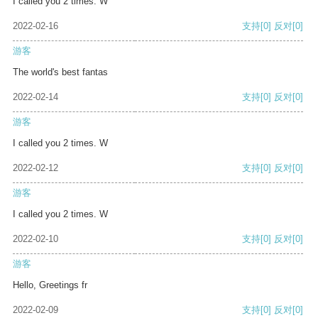
I called you 2 times. W
2022-02-16
支持
[0]
反对
[0]
游客
The world's best fantas
2022-02-14
支持
[0]
反对
[0]
游客
I called you 2 times. W
2022-02-12
支持
[0]
反对
[0]
游客
I called you 2 times. W
2022-02-10
支持
[0]
反对
[0]
游客
Hello, Greetings fr
2022-02-09
支持
[0]
反对
[0]