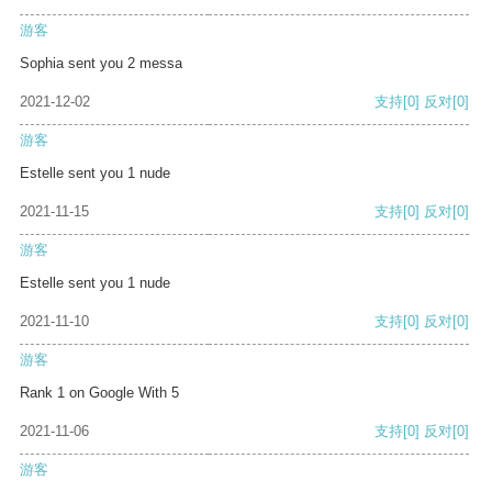
游客
Sophia sent you 2 messa
2021-12-02
支持
[0]
反对
[0]
游客
Estelle sent you 1 nude
2021-11-15
支持
[0]
反对
[0]
游客
Estelle sent you 1 nude
2021-11-10
支持
[0]
反对
[0]
游客
Rank 1 on Google With 5
2021-11-06
支持
[0]
反对
[0]
游客