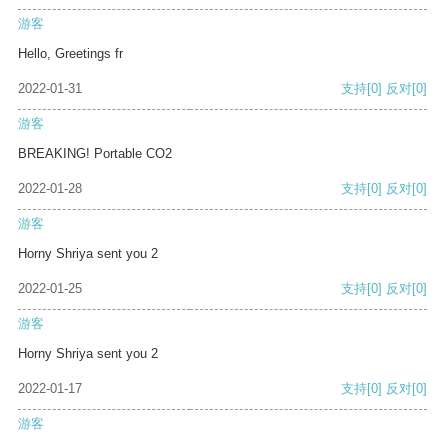
游客
Hello, Greetings fr
2022-01-31
支持
[0]
反对
[0]
游客
BREAKING! Portable CO2
2022-01-28
支持
[0]
反对
[0]
游客
Horny Shriya sent you 2
2022-01-25
支持
[0]
反对
[0]
游客
Horny Shriya sent you 2
2022-01-17
支持
[0]
反对
[0]
游客