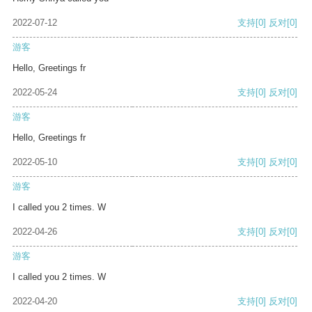
2022-07-12
支持
[0]
反对
[0]
游客
Hello, Greetings fr
2022-05-24
支持
[0]
反对
[0]
游客
Hello, Greetings fr
2022-05-10
支持
[0]
反对
[0]
游客
I called you 2 times. W
2022-04-26
支持
[0]
反对
[0]
游客
I called you 2 times. W
2022-04-20
支持
[0]
反对
[0]