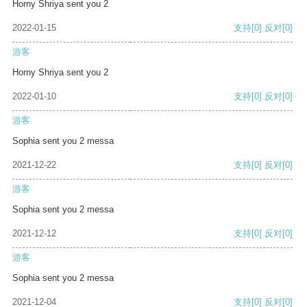
Horny Shriya sent you 2
2022-01-15
支持
[0]
反对
[0]
游客
Horny Shriya sent you 2
2022-01-10
支持
[0]
反对
[0]
游客
Sophia sent you 2 messa
2021-12-22
支持
[0]
反对
[0]
游客
Sophia sent you 2 messa
2021-12-12
支持
[0]
反对
[0]
游客
Sophia sent you 2 messa
2021-12-04
支持
[0]
反对
[0]