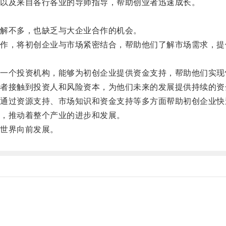
以及来自各行各业的导师指导，帮助创业者迅速成长。
解不多，也缺乏与大企业合作的机会。
，将初创企业与市场紧密结合，帮助他们了解市场需求，提
个投资机构，能够为初创企业提供资金支持，帮助他们实现
接触到投资人和风险资本，为他们未来的发展提供持续的资
过资源支持、市场知识和资金支持等多方面帮助初创企业快
，推动着整个产业的进步和发展。
世界向前发展。