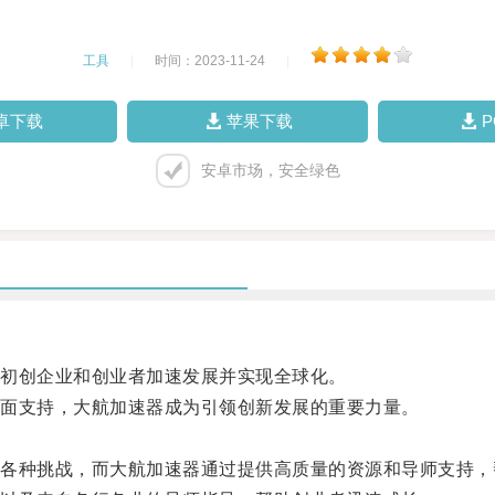
工具
|
时间：2023-11-24
|
卓下载
苹果下载
安卓市场，安全绿色
初创企业和创业者加速发展并实现全球化。
面支持，大航加速器成为引领创新发展的重要力量。
种挑战，而大航加速器通过提供高质量的资源和导师支持，