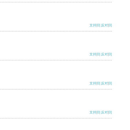
支持
[0]
反对
[0]
支持
[0]
反对
[0]
支持
[0]
反对
[0]
支持
[0]
反对
[0]