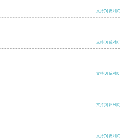
支持
[0]
反对
[0]
支持
[0]
反对
[0]
支持
[0]
反对
[0]
支持
[0]
反对
[0]
支持
[0]
反对
[0]