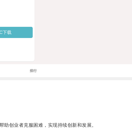
PC下载
排行
帮助创业者克服困难，实现持续创新和发展。