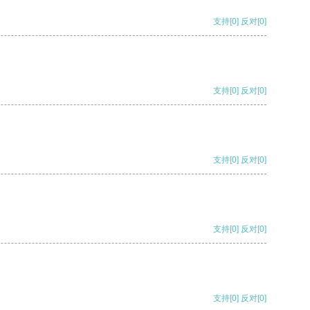
支持
[0]
反对
[0]
支持
[0]
反对
[0]
支持
[0]
反对
[0]
支持
[0]
反对
[0]
支持
[0]
反对
[0]