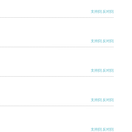
支持
[0]
反对
[0]
支持
[0]
反对
[0]
支持
[0]
反对
[0]
支持
[0]
反对
[0]
支持
[0]
反对
[0]