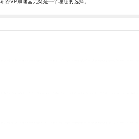
谷VP加速器无疑是一个理想的选择。