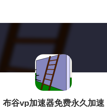
布谷vp加速器免费永久加速