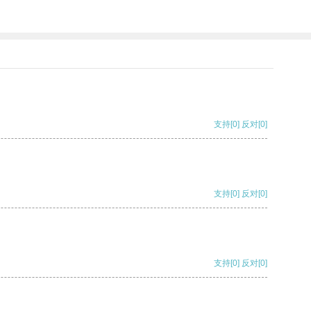
支持
[0]
反对
[0]
支持
[0]
反对
[0]
支持
[0]
反对
[0]