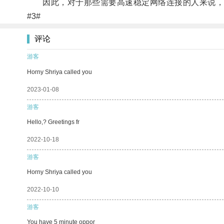
因此，对于那些需要高速稳定网络连接的人来说，布
#3#
评论
游客
Horny Shriya called you
2023-01-08
游客
Hello,? Greetings fr
2022-10-18
游客
Horny Shriya called you
2022-10-10
游客
You have 5 minute oppor