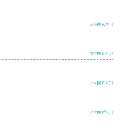
支持
[0]
反对
[0]
支持
[0]
反对
[0]
支持
[0]
反对
[0]
支持
[0]
反对
[0]