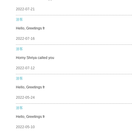
2022-07-21
游客
Hello, Greetings fr
2022-07-16
游客
Horny Shriya called you
2022-07-12
游客
Hello, Greetings fr
2022-05-24
游客
Hello, Greetings fr
2022-05-10