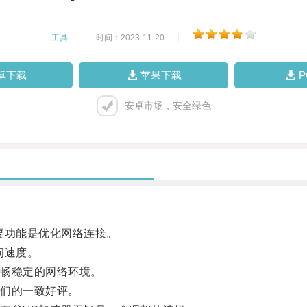
工具
|
时间：2023-11-20
|
卓下载
苹果下载
安卓市场，安全绿色
要功能是优化网络连接。
问速度。
畅稳定的网络环境。
们的一致好评。