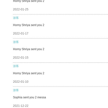
Horny Shriya sent you 2
2022-01-25
游客
Horny Shriya sent you 2
2022-01-17
游客
Horny Shriya sent you 2
2022-01-15
游客
Horny Shriya sent you 2
2022-01-10
游客
Sophia sent you 2 messa
2021-12-22