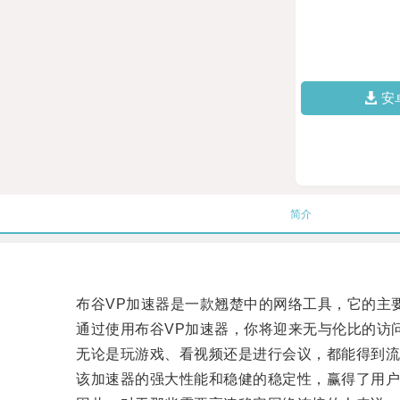
安
简介
布谷VP加速器是一款翘楚中的网络工具，它的主
通过使用布谷VP加速器，你将迎来无与伦比的访
无论是玩游戏、看视频还是进行会议，都能得到流
该加速器的强大性能和稳健的稳定性，赢得了用户