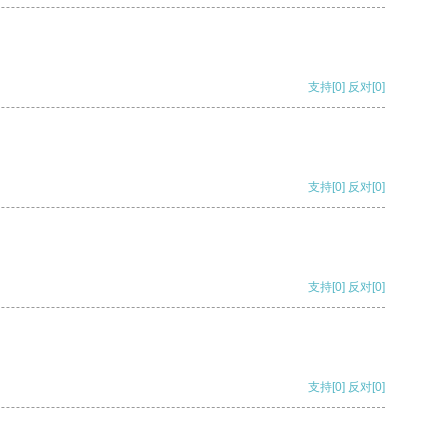
支持
[0]
反对
[0]
支持
[0]
反对
[0]
支持
[0]
反对
[0]
支持
[0]
反对
[0]