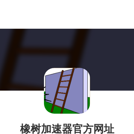
橡树加速器官方网址