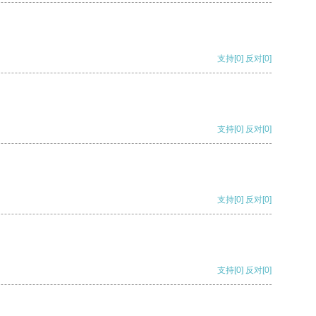
支持
[0]
反对
[0]
支持
[0]
反对
[0]
支持
[0]
反对
[0]
支持
[0]
反对
[0]