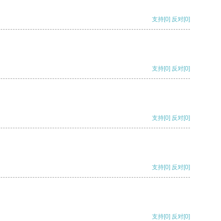
支持
[0]
反对
[0]
支持
[0]
反对
[0]
支持
[0]
反对
[0]
支持
[0]
反对
[0]
支持
[0]
反对
[0]