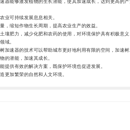
器能够激发植物的生长潜能，使其加速成长，达到更高的产
农业可持续发展息息相关。
量，缩短作物生长周期，提高农业生产的效益。
壤肥力，减少化肥和农药的使用，对环境保护具有积极意义
领域。
加速器的技术可以帮助城市更好地利用有限的空间，加速树
物的潜能，加速其成长。
能提供有效的解决方案，既保护环境也促进发展。
造更加繁荣的自然和人文环境。