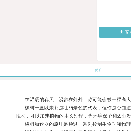
安
简介
在温暖的春天，漫步在郊外，你可能会被一棵高大
橡树一直以来都是壮丽景色的代表，但你是否知道，
技术，可以加速植物的生长过程，为环境保护和农业
橡树加速器的原理是通过一系列控制生物学和物理因