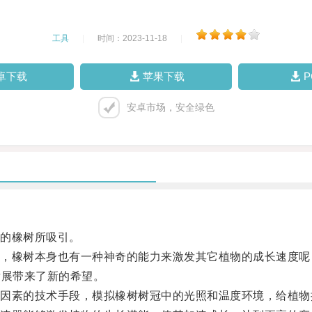
工具
|
时间：2023-11-18
|
卓下载
苹果下载
安卓市场，安全绿色
的橡树所吸引。
橡树本身也有一种神奇的能力来激发其它植物的成长速度呢？
发展带来了新的希望。
素的技术手段，模拟橡树树冠中的光照和温度环境，给植物