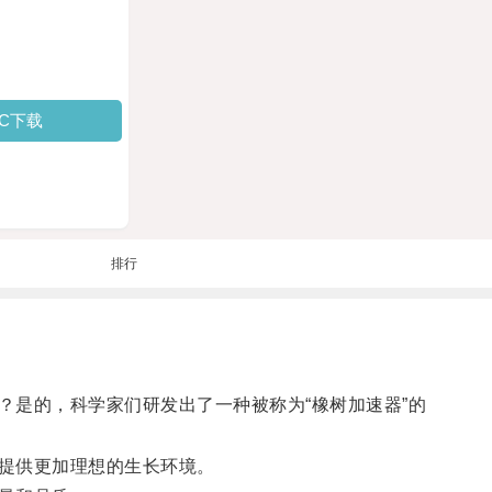
PC下载
排行
是的，科学家们研发出了一种被称为“橡树加速器”的
提供更加理想的生长环境。