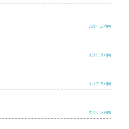
支持
[0]
反对
[0]
支持
[0]
反对
[0]
支持
[0]
反对
[0]
支持
[0]
反对
[0]