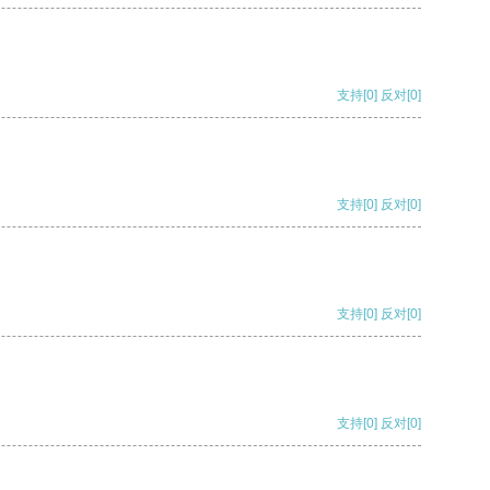
支持
[0]
反对
[0]
支持
[0]
反对
[0]
支持
[0]
反对
[0]
支持
[0]
反对
[0]