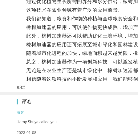
通过优化植物生长所需的养分和水分供给，橡树加速
这项技术在农业领域有着广泛的应用前景。
我们都知道，粮食和作物的种植与全球粮食安全和
橡树加速器的应用，可以使作物更快成熟，增加产
此外，橡树加速器还可以帮助优化土壤环境，增加土
橡树加速器的应用还可拓展至城市绿化和园林建设
随着城市化进程的加快，绿地面积越来越受限，橡树
总之，橡树加速器作为一项创新科技，可以激发植
无论是在农业生产还是城市绿化中，橡树加速器都
相信随着这项科技的不断发展和应用，我们能够创
#3#
评论
游客
Horny Shriya called you
2023-01-08