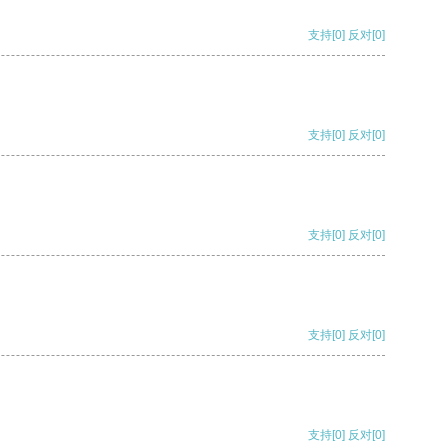
支持
[0]
反对
[0]
支持
[0]
反对
[0]
支持
[0]
反对
[0]
支持
[0]
反对
[0]
支持
[0]
反对
[0]