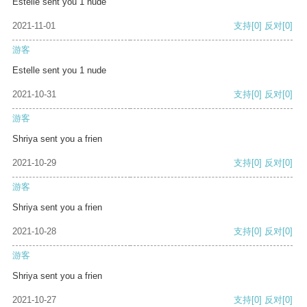
Estelle sent you 1 nude
2021-11-01
支持
[0]
反对
[0]
游客
Estelle sent you 1 nude
2021-10-31
支持
[0]
反对
[0]
游客
Shriya sent you a frien
2021-10-29
支持
[0]
反对
[0]
游客
Shriya sent you a frien
2021-10-28
支持
[0]
反对
[0]
游客
Shriya sent you a frien
2021-10-27
支持
[0]
反对
[0]