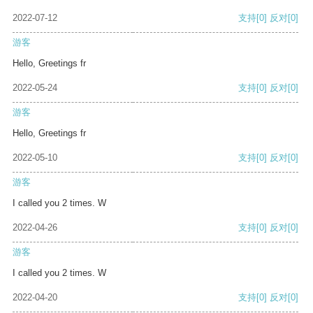
2022-07-12
支持
[0]
反对
[0]
游客
Hello, Greetings fr
2022-05-24
支持
[0]
反对
[0]
游客
Hello, Greetings fr
2022-05-10
支持
[0]
反对
[0]
游客
I called you 2 times. W
2022-04-26
支持
[0]
反对
[0]
游客
I called you 2 times. W
2022-04-20
支持
[0]
反对
[0]