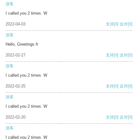
游客
I called you 2 times. W
2022-04-03
支持
[0]
反对
[0]
游客
Hello, Greetings fr
2022-02-27
支持
[0]
反对
[0]
游客
I called you 2 times. W
2022-02-25
支持
[0]
反对
[0]
游客
I called you 2 times. W
2022-02-20
支持
[0]
反对
[0]
游客
I called you 2 times. W