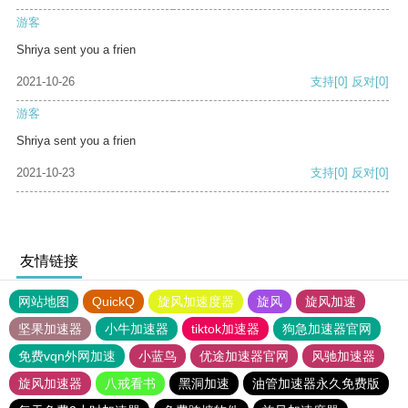
游客
Shriya sent you a frien
2021-10-26
支持
[0]
反对
[0]
游客
Shriya sent you a frien
2021-10-23
支持
[0]
反对
[0]
友情链接
网站地图
QuickQ
旋风加速度器
旋风
旋风加速
坚果加速器
小牛加速器
tiktok加速器
狗急加速器官网
免费vqn外网加速
小蓝鸟
优途加速器官网
风驰加速器
旋风加速器
八戒看书
黑洞加速
油管加速器永久免费版