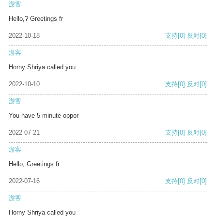
游客
Hello,? Greetings fr
2022-10-18
支持
[0]
反对
[0]
游客
Horny Shriya called you
2022-10-10
支持
[0]
反对
[0]
游客
You have 5 minute oppor
2022-07-21
支持
[0]
反对
[0]
游客
Hello, Greetings fr
2022-07-16
支持
[0]
反对
[0]
游客
Horny Shriya called you