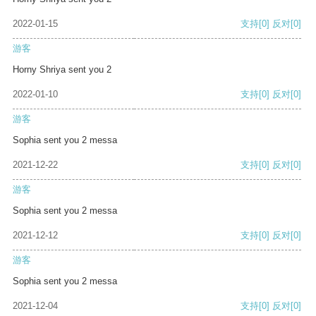
2022-01-15
支持
[0]
反对
[0]
游客
Horny Shriya sent you 2
2022-01-10
支持
[0]
反对
[0]
游客
Sophia sent you 2 messa
2021-12-22
支持
[0]
反对
[0]
游客
Sophia sent you 2 messa
2021-12-12
支持
[0]
反对
[0]
游客
Sophia sent you 2 messa
2021-12-04
支持
[0]
反对
[0]