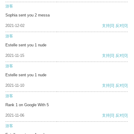
游客
Sophia sent you 2 messa
2021-12-02
支持
[0]
反对
[0]
游客
Estelle sent you 1 nude
2021-11-15
支持
[0]
反对
[0]
游客
Estelle sent you 1 nude
2021-11-10
支持
[0]
反对
[0]
游客
Rank 1 on Google With 5
2021-11-06
支持
[0]
反对
[0]
游客