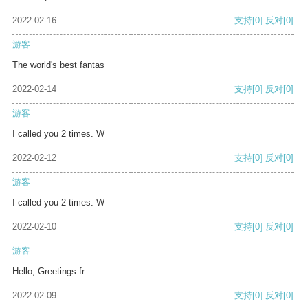
2022-02-16
支持
[0]
反对
[0]
游客
The world's best fantas
2022-02-14
支持
[0]
反对
[0]
游客
I called you 2 times. W
2022-02-12
支持
[0]
反对
[0]
游客
I called you 2 times. W
2022-02-10
支持
[0]
反对
[0]
游客
Hello, Greetings fr
2022-02-09
支持
[0]
反对
[0]