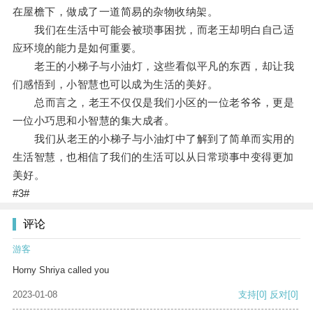
在屋檐下，做成了一道简易的杂物收纳架。
我们在生活中可能会被琐事困扰，而老王却明白自己适
应环境的能力是如何重要。
老王的小梯子与小油灯，这些看似平凡的东西，却让我
们感悟到，小智慧也可以成为生活的美好。
总而言之，老王不仅仅是我们小区的一位老爷爷，更是
一位小巧思和小智慧的集大成者。
我们从老王的小梯子与小油灯中了解到了简单而实用的
生活智慧，也相信了我们的生活可以从日常琐事中变得更加
美好。
#3#
评论
游客
Horny Shriya called you
2023-01-08
支持
[0]
反对
[0]