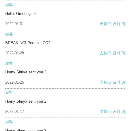
游客
Hello, Greetings fr
2022-01-31
支持
[0]
反对
[0]
游客
BREAKING! Portable CO2
2022-01-28
支持
[0]
反对
[0]
游客
Horny Shriya sent you 2
2022-01-25
支持
[0]
反对
[0]
游客
Horny Shriya sent you 2
2022-01-17
支持
[0]
反对
[0]
游客
Horny Shriya sent you 2