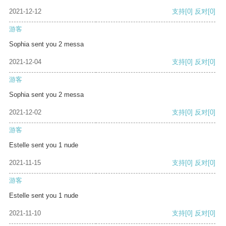
2021-12-12
支持
[0]
反对
[0]
游客
Sophia sent you 2 messa
2021-12-04
支持
[0]
反对
[0]
游客
Sophia sent you 2 messa
2021-12-02
支持
[0]
反对
[0]
游客
Estelle sent you 1 nude
2021-11-15
支持
[0]
反对
[0]
游客
Estelle sent you 1 nude
2021-11-10
支持
[0]
反对
[0]