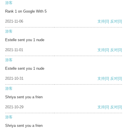
游客
Rank 1 on Google With 5
2021-11-06
支持
[0]
反对
[0]
游客
Estelle sent you 1 nude
2021-11-01
支持
[0]
反对
[0]
游客
Estelle sent you 1 nude
2021-10-31
支持
[0]
反对
[0]
游客
Shriya sent you a frien
2021-10-29
支持
[0]
反对
[0]
游客
Shriya sent you a frien