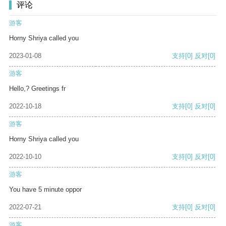
评论
游客
Horny Shriya called you
2023-01-08
支持
[0]
反对
[0]
游客
Hello,? Greetings fr
2022-10-18
支持
[0]
反对
[0]
游客
Horny Shriya called you
2022-10-10
支持
[0]
反对
[0]
游客
You have 5 minute oppor
2022-07-21
支持
[0]
反对
[0]
游客