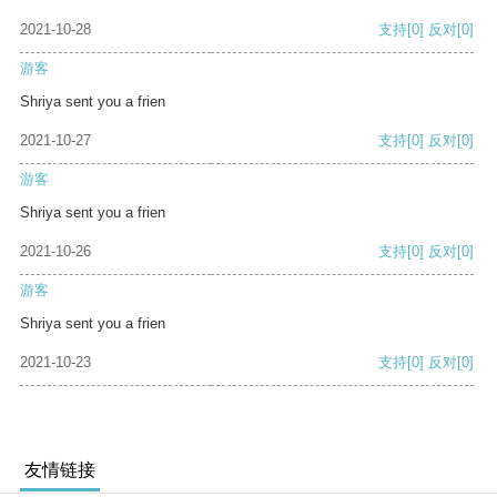
2021-10-28
支持
[0]
反对
[0]
游客
Shriya sent you a frien
2021-10-27
支持
[0]
反对
[0]
游客
Shriya sent you a frien
2021-10-26
支持
[0]
反对
[0]
游客
Shriya sent you a frien
2021-10-23
支持
[0]
反对
[0]
友情链接