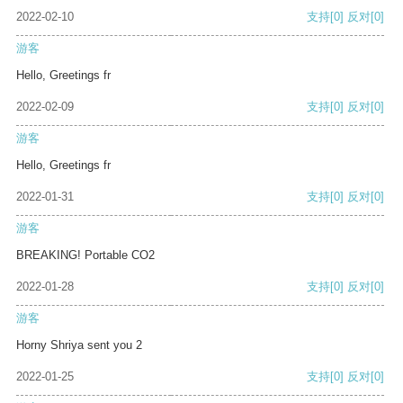
2022-02-10
支持
[0]
反对
[0]
游客
Hello, Greetings fr
2022-02-09
支持
[0]
反对
[0]
游客
Hello, Greetings fr
2022-01-31
支持
[0]
反对
[0]
游客
BREAKING! Portable CO2
2022-01-28
支持
[0]
反对
[0]
游客
Horny Shriya sent you 2
2022-01-25
支持
[0]
反对
[0]