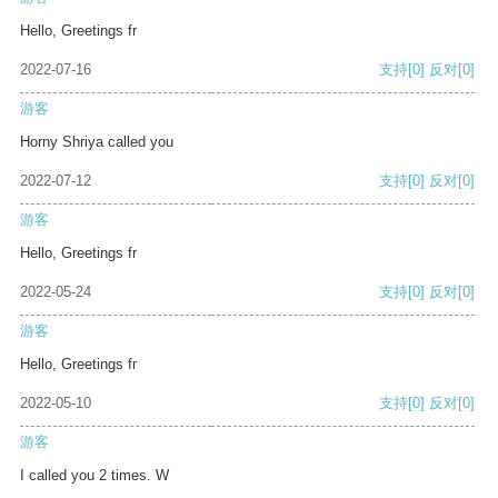
Hello, Greetings fr
2022-07-16
支持
[0]
反对
[0]
游客
Horny Shriya called you
2022-07-12
支持
[0]
反对
[0]
游客
Hello, Greetings fr
2022-05-24
支持
[0]
反对
[0]
游客
Hello, Greetings fr
2022-05-10
支持
[0]
反对
[0]
游客
I called you 2 times. W