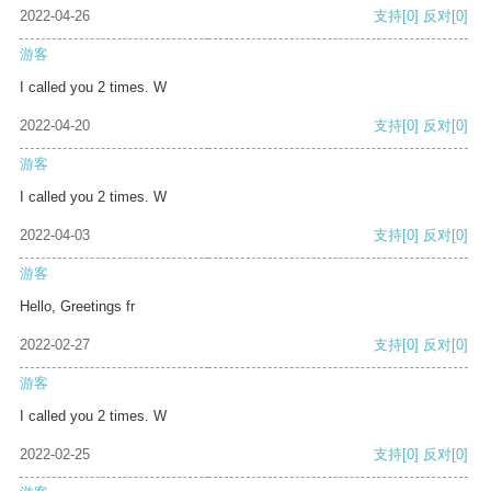
2022-04-26
支持
[0]
反对
[0]
游客
I called you 2 times. W
2022-04-20
支持
[0]
反对
[0]
游客
I called you 2 times. W
2022-04-03
支持
[0]
反对
[0]
游客
Hello, Greetings fr
2022-02-27
支持
[0]
反对
[0]
游客
I called you 2 times. W
2022-02-25
支持
[0]
反对
[0]