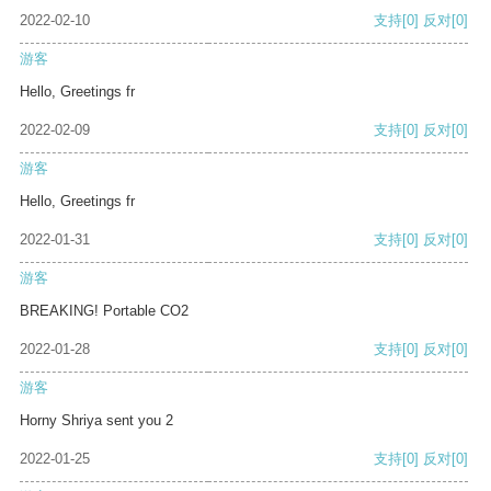
2022-02-10
支持
[0]
反对
[0]
游客
Hello, Greetings fr
2022-02-09
支持
[0]
反对
[0]
游客
Hello, Greetings fr
2022-01-31
支持
[0]
反对
[0]
游客
BREAKING! Portable CO2
2022-01-28
支持
[0]
反对
[0]
游客
Horny Shriya sent you 2
2022-01-25
支持
[0]
反对
[0]