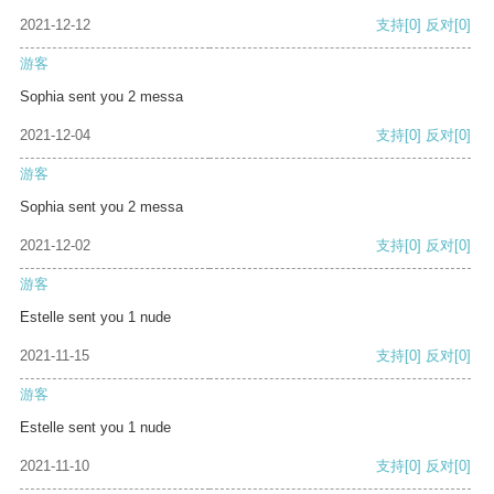
2021-12-12
支持
[0]
反对
[0]
游客
Sophia sent you 2 messa
2021-12-04
支持
[0]
反对
[0]
游客
Sophia sent you 2 messa
2021-12-02
支持
[0]
反对
[0]
游客
Estelle sent you 1 nude
2021-11-15
支持
[0]
反对
[0]
游客
Estelle sent you 1 nude
2021-11-10
支持
[0]
反对
[0]