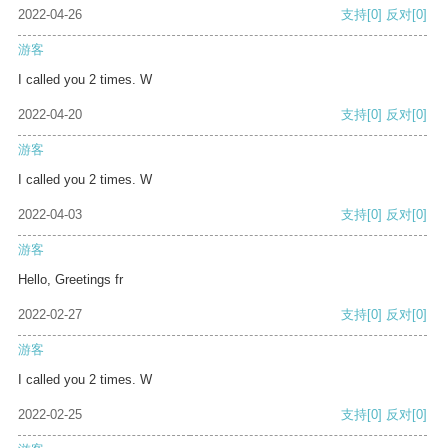
2022-04-26
支持
[0]
反对
[0]
游客
I called you 2 times. W
2022-04-20
支持
[0]
反对
[0]
游客
I called you 2 times. W
2022-04-03
支持
[0]
反对
[0]
游客
Hello, Greetings fr
2022-02-27
支持
[0]
反对
[0]
游客
I called you 2 times. W
2022-02-25
支持
[0]
反对
[0]