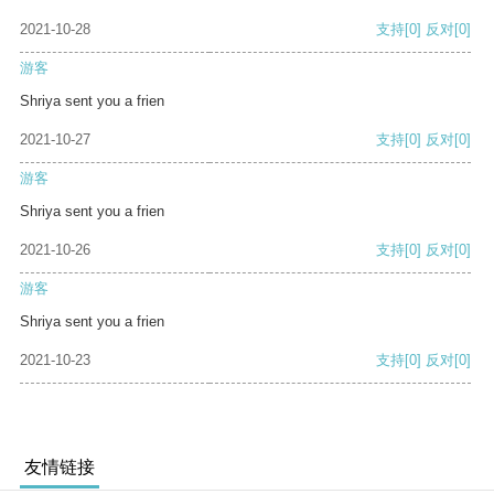
2021-10-28
支持
[0]
反对
[0]
游客
Shriya sent you a frien
2021-10-27
支持
[0]
反对
[0]
游客
Shriya sent you a frien
2021-10-26
支持
[0]
反对
[0]
游客
Shriya sent you a frien
2021-10-23
支持
[0]
反对
[0]
友情链接