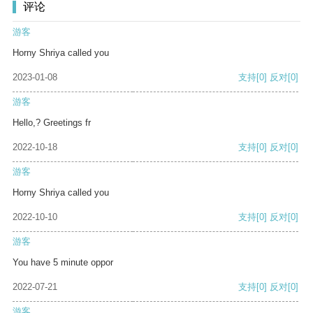
评论
游客
Horny Shriya called you
2023-01-08
支持
[0]
反对
[0]
游客
Hello,? Greetings fr
2022-10-18
支持
[0]
反对
[0]
游客
Horny Shriya called you
2022-10-10
支持
[0]
反对
[0]
游客
You have 5 minute oppor
2022-07-21
支持
[0]
反对
[0]
游客