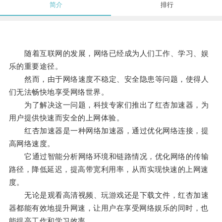
简介
排行
随着互联网的发展，网络已经成为人们工作、学习、娱
乐的重要途径。
然而，由于网络速度不稳定、安全隐患等问题，使得人
们无法畅快地享受网络世界。
为了解决这一问题，科技专家们推出了红杏加速器，为
用户提供快速而安全的上网体验。
红杏加速器是一种网络加速器，通过优化网络连接，提
高网络速度。
它通过智能分析网络环境和链路情况，优化网络的传输
路径，降低延迟，提高带宽利用率，从而实现快速的上网速
度。
无论是观看高清视频、玩游戏还是下载文件，红杏加速
器都能有效地提升网速，让用户在享受网络娱乐的同时，也
能提高工作和学习效率。