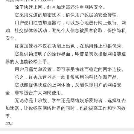
除了快速上网，红杏加速器还注重网络安全。
它采用先进的加密技术，确保用户数据的安全传输。
用户使用红杏加速器时，可以放心地进行网上银行、网
购、社交媒体等活动，避免个人信息被黑客窃取，保护隐私
安全。
红杏加速器不仅在功能上出色，在易用性上也很优秀。
它提供简洁明了的操作界面，即使是初次接触网络加速
器的人也能轻松上手。
用户只需简单设置，即可享受快速而稳定的网络连接。
总之，红杏加速器是一款非常实用的科技创新产品。
它既能提供快速的上网体验，又能保障用户的网络安
全，非常适合广大网民使用。
无论你是上班族、学生还是网络娱乐爱好者，选择红杏
加速器，让你畅享网络世界的同时，也能提高工作和学习效
率。
#3#