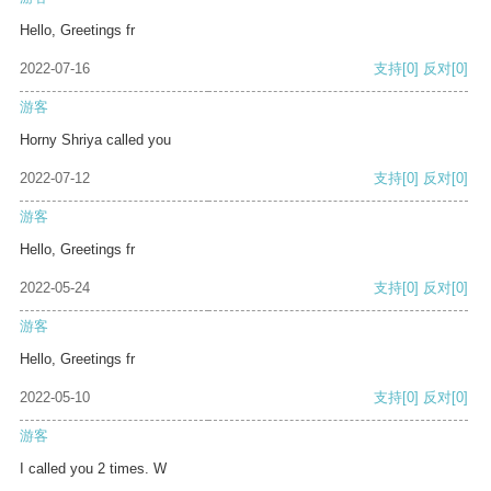
Hello, Greetings fr
2022-07-16
支持
[0]
反对
[0]
游客
Horny Shriya called you
2022-07-12
支持
[0]
反对
[0]
游客
Hello, Greetings fr
2022-05-24
支持
[0]
反对
[0]
游客
Hello, Greetings fr
2022-05-10
支持
[0]
反对
[0]
游客
I called you 2 times. W