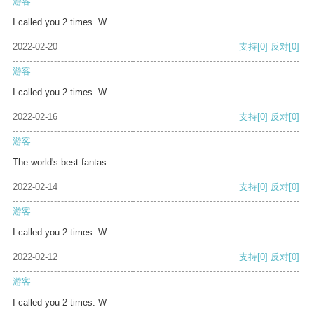
游客
I called you 2 times. W
2022-02-20
支持
[0]
反对
[0]
游客
I called you 2 times. W
2022-02-16
支持
[0]
反对
[0]
游客
The world's best fantas
2022-02-14
支持
[0]
反对
[0]
游客
I called you 2 times. W
2022-02-12
支持
[0]
反对
[0]
游客
I called you 2 times. W