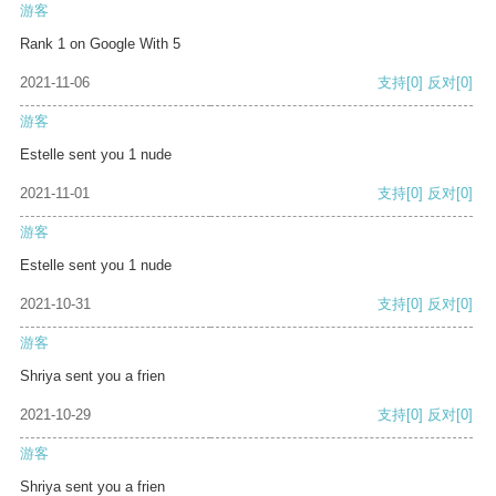
游客
Rank 1 on Google With 5
2021-11-06
支持
[0]
反对
[0]
游客
Estelle sent you 1 nude
2021-11-01
支持
[0]
反对
[0]
游客
Estelle sent you 1 nude
2021-10-31
支持
[0]
反对
[0]
游客
Shriya sent you a frien
2021-10-29
支持
[0]
反对
[0]
游客
Shriya sent you a frien