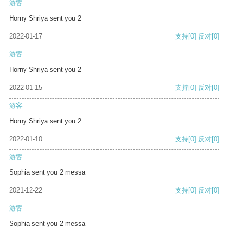
游客
Horny Shriya sent you 2
2022-01-17
支持
[0]
反对
[0]
游客
Horny Shriya sent you 2
2022-01-15
支持
[0]
反对
[0]
游客
Horny Shriya sent you 2
2022-01-10
支持
[0]
反对
[0]
游客
Sophia sent you 2 messa
2021-12-22
支持
[0]
反对
[0]
游客
Sophia sent you 2 messa